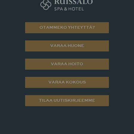
OTAMMEKO YHTEYTTÄ?
VARAA HUONE
VARAA HOITO
VARAA KOKOUS
TILAA UUTISKIRJEEMME