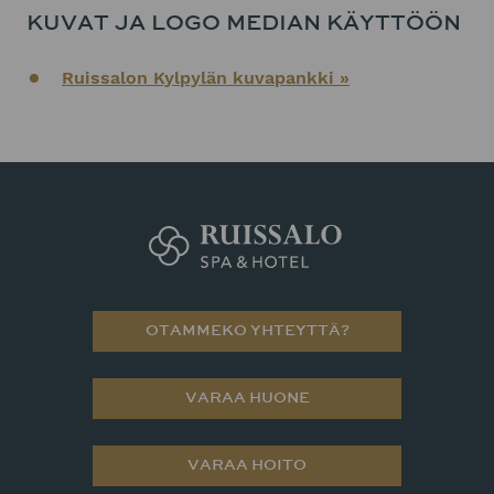
KUVAT JA LOGO MEDIAN KÄYTTÖÖN
Ruissalon Kylpylän kuvapankki »
OTAMMEKO YHTEYTTÄ?
VARAA HUONE
VARAA HOITO