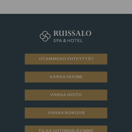
OTAMMEKO YHTEYTTÄ?
VARAA HUONE
VARAA HOITO
VARAA KOKOUS
TILAA UUTISKIRJEEMME