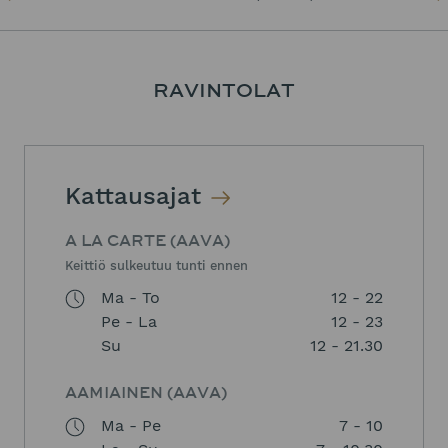
RAVINTOLAT
Kattausajat
A LA CARTE (AAVA)
Keittiö sulkeutuu tunti ennen
Ma - To
12 - 22
Pe - La
12 - 23
Su
12 - 21.30
AAMIAINEN (AAVA)
Ma - Pe
7 - 10